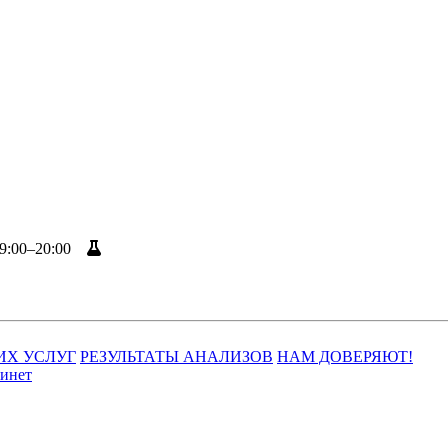
9:00–20:00
Результаты анализов
ИХ УСЛУГ
РЕЗУЛЬТАТЫ АНАЛИЗОВ
НАМ ДОВЕРЯЮТ!
инет