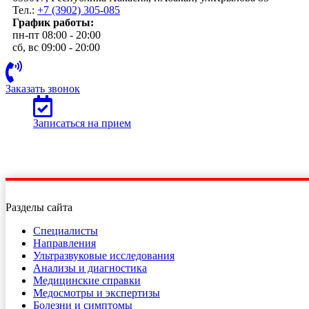
Тел.:
+7 (3902) 305-085
График работы:
пн-пт 08:00 - 20:00
сб, вс 09:00 - 20:00
Заказать звонок
Записаться на прием
Разделы сайта
Специалисты
Направления
Ультразвуковые исследования
Анализы и диагностика
Медицинские справки
Медосмотры и экспертизы
Болезни и симптомы