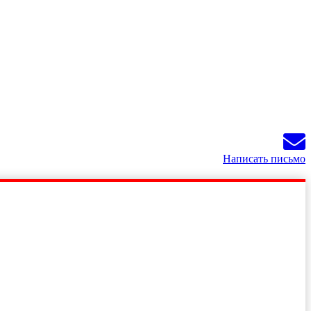
Написать письмо