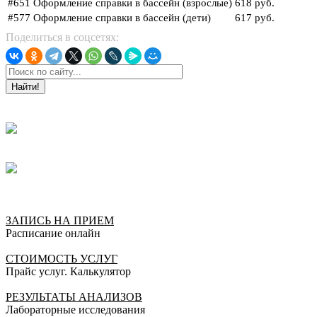
#651
Оформление справки в бассейн (взрослые)
618 руб.
#577
Оформление справки в бассейн (дети)
617 руб.
Поделиться в соцсетях:
Найти!
ЗАПИСЬ НА ПРИЕМ
Расписание онлайн
СТОИМОСТЬ УСЛУГ
Прайс услуг. Калькулятор
РЕЗУЛЬТАТЫ АНАЛИЗОВ
Лабораторные исследования