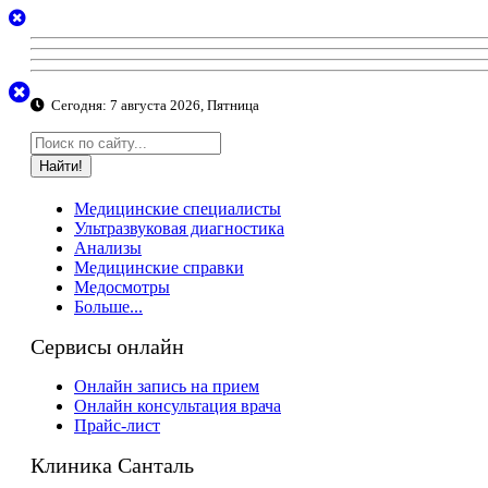
Сегодня:
7 августа 2026, Пятница
Найти!
Медицинские специалисты
Ультразвуковая диагностика
Анализы
Медицинские справки
Медосмотры
Больше...
Сервисы онлайн
Онлайн запись на прием
Онлайн консультация врача
Прайс-лист
Клиника Санталь