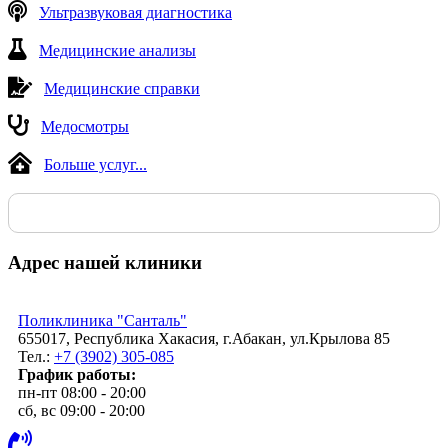
Ультразвуковая диагностика
Медицинские анализы
Медицинские справки
Медосмотры
Больше услуг...
Адрес нашей клиники
Поликлиника "Санталь"
655017, Республика Хакасия, г.Абакан, ул.Крылова 85
Тел.:
+7 (3902) 305-085
График работы:
пн-пт 08:00 - 20:00
сб, вс 09:00 - 20:00