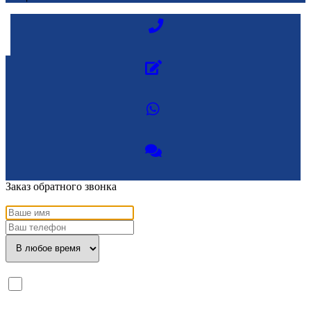
Заказ обратного звонка
Я ознакомлен с
политикой конфиденциальности
и даю
согласие
на обработку моих персональных данных.