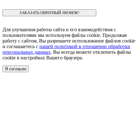
Для улучшения работы сайта и его взаимодействия с
пользователями мы используем файлы cookie. Продолжая
работу с сайтом, Вы разрешаете использование файлов cookie
и соглашаетесь с
нашей политикой в отношении обработки
персональных данных
. Вы всегда можете отключить файлы
cookie в настройках Вашего браузера.
Я согласен