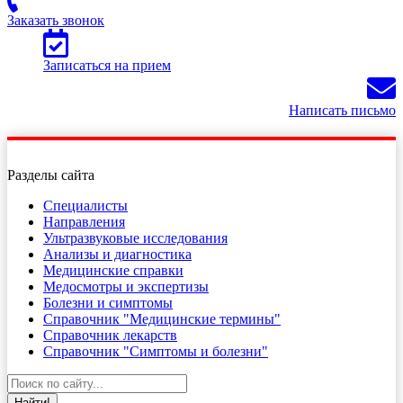
Заказать звонок
Записаться на прием
Написать письмо
Разделы сайта
Специалисты
Направления
Ультразвуковые исследования
Анализы и диагностика
Медицинские справки
Медосмотры и экспертизы
Болезни и симптомы
Справочник "Медицинские термины"
Справочник лекарств
Справочник "Симптомы и болезни"
Найти!