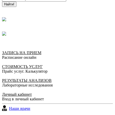
Найти!
ЗАПИСЬ НА ПРИЕМ
Расписание онлайн
СТОИМОСТЬ УСЛУГ
Прайс услуг. Калькулятор
РЕЗУЛЬТАТЫ АНАЛИЗОВ
Лабораторные исследования
Личный кабинет
Вход в личный кабинет
Наши врачи