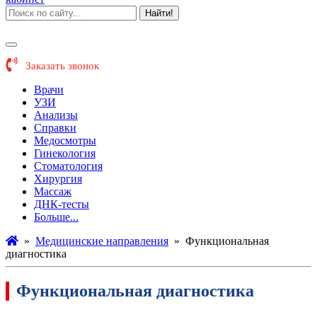
Найти!
Заказать звонок
Врачи
УЗИ
Анализы
Справки
Медосмотры
Гинекология
Стоматология
Хирургия
Массаж
ДНК-тесты
Больше...
»
Медицинские направления
»
Функциональная
диагностика
Функциональная диагностика