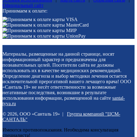
Официальный сайт
Принимаем к оплате:
Материалы, размещенные на данной странице, носят
информационный характер и предназначены для
познавательных целей. Посетители сайта не должны
использовать их в качестве медицинских рекомендаций.
Определение диагноза и выбор методики лечения остается
исключительной прерогативой вашего лечащего врача! ООО
«Санталь 19» не несёт ответственности за возможные
негативные последствия, возникшие в результате
использования информации, размещенной на сайте
santal-
tyva.ru
© 2026, ООО «Санталь 19» |
Группа компаний "ЦСМ-
САНТАЛЬ"
Имеются противопоказания. Необходима консультация
специалиста!