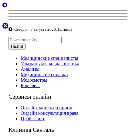
Сегодня:
7 августа 2026, Пятница
Найти!
Медицинские специалисты
Ультразвуковая диагностика
Анализы
Медицинские справки
Медосмотры
Больше...
Сервисы онлайн
Онлайн запись на прием
Онлайн консультация врача
Прайс-лист
Клиника Санталь