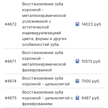
Восстановление зуба
коронкой -
металлокерамической
усложненной с
#4672
14023 руб.
эстетической
индивидуализацией
цвета, формы и других
особенностей зуба
Восстановление зуба
коронкой -
#4671
10513 руб.
металлокерамической
фрезерованной
Восстановление зуба
#4674
7000 руб.
коронкой - цельнолитой
Восстановление зуба
#4675
коронкой - цельнолитой с
6487 руб.
фрезерованием