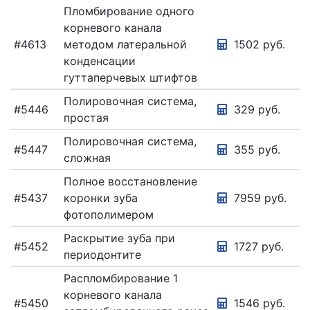
Пломбирование одного
корневого канала
#4613
методом латеральной
1502 руб.
конденсации
гуттаперчевых штифтов
Полировочная система,
#5446
329 руб.
простая
Полировочная система,
#5447
355 руб.
сложная
Полное восстановление
#5437
коронки зуба
7959 руб.
фотополимером
Раскрытие зуба при
#5452
1727 руб.
периодонтите
Распломбирование 1
корневого канала
#5450
1546 руб.