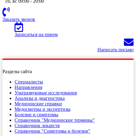
сб, вс 09:00 - 20:00
Заказать звонок
Записаться на прием
Написать письмо
Разделы сайта
Специалисты
Направления
Ультразвуковые исследования
Анализы и диагностика
Медицинские справки
Медосмотры и экспертизы
Болезни и симптомы
Справочник "Медицинские термины"
Справочник лекарств
Справочник "Симптомы и болезни"