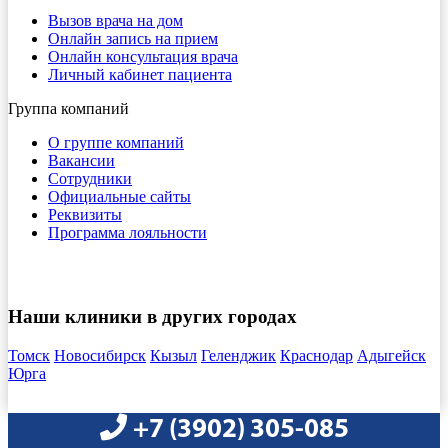
Вызов врача на дом
Онлайн запись на прием
Онлайн консультация врача
Личный кабинет пациента
Группа компаний
О группе компаний
Вакансии
Сотрудники
Официальные сайты
Реквизиты
Программа лояльности
Наши клиники в других городах
Томск
Новосибирск
Кызыл
Геленджик
Краснодар
Адыгейск
Юрга
+7 (3902) 305-085