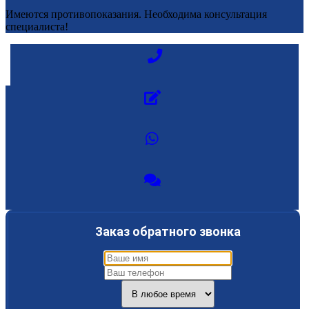
Имеются противопоказания. Необходима консультация
специалиста!
Заказ обратного звонка