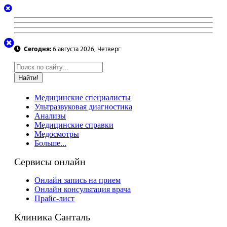
Сегодня:
6 августа 2026, Четверг
Найти!
Медицинские специалисты
Ультразвуковая диагностика
Анализы
Медицинские справки
Медосмотры
Больше...
Сервисы онлайн
Онлайн запись на прием
Онлайн консультация врача
Прайс-лист
Клиника Санталь