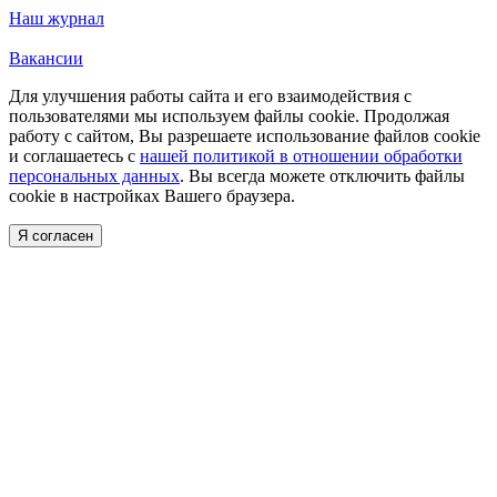
Наш журнал
Вакансии
Для улучшения работы сайта и его взаимодействия с
пользователями мы используем файлы cookie. Продолжая
работу с сайтом, Вы разрешаете использование файлов cookie
и соглашаетесь с
нашей политикой в отношении обработки
персональных данных
. Вы всегда можете отключить файлы
cookie в настройках Вашего браузера.
Я согласен