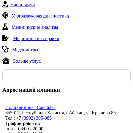
Наши врачи
Ультразвуковая диагностика
Медицинские анализы
Медицинские справки
Медосмотры
Больше услуг...
Адрес нашей клиники
Поликлиника "Санталь"
655017, Республика Хакасия, г.Абакан, ул.Крылова 85
Тел.:
+7 (3902) 305-085
График работы:
пн-пт 08:00 - 20:00