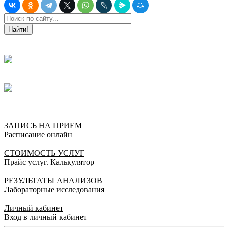
Найти!
ЗАПИСЬ НА ПРИЕМ
Расписание онлайн
СТОИМОСТЬ УСЛУГ
Прайс услуг. Калькулятор
РЕЗУЛЬТАТЫ АНАЛИЗОВ
Лабораторные исследования
Личный кабинет
Вход в личный кабинет