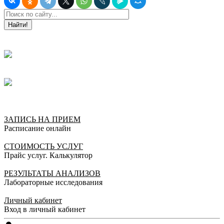
Найти!
ЗАПИСЬ НА ПРИЕМ
Расписание онлайн
СТОИМОСТЬ УСЛУГ
Прайс услуг. Калькулятор
РЕЗУЛЬТАТЫ АНАЛИЗОВ
Лабораторные исследования
Личный кабинет
Вход в личный кабинет