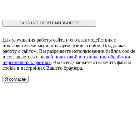
согласие
на обработку моих персональных данных.
Для улучшения работы сайта и его взаимодействия с
пользователями мы используем файлы cookie. Продолжая
работу с сайтом, Вы разрешаете использование файлов cookie
и соглашаетесь с
нашей политикой в отношении обработки
персональных данных
. Вы всегда можете отключить файлы
cookie в настройках Вашего браузера.
Я согласен