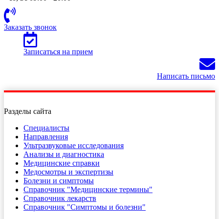
Заказать звонок
Записаться на прием
Написать письмо
Разделы сайта
Специалисты
Направления
Ультразвуковые исследования
Анализы и диагностика
Медицинские справки
Медосмотры и экспертизы
Болезни и симптомы
Справочник "Медицинские термины"
Справочник лекарств
Справочник "Симптомы и болезни"