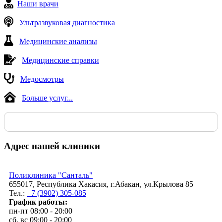
Наши врачи
Ультразвуковая диагностика
Медицинские анализы
Медицинские справки
Медосмотры
Больше услуг...
Адрес нашей клиники
Поликлиника "Санталь"
655017, Республика Хакасия, г.Абакан, ул.Крылова 85
Тел.:
+7 (3902) 305-085
График работы:
пн-пт 08:00 - 20:00
сб, вс 09:00 - 20:00