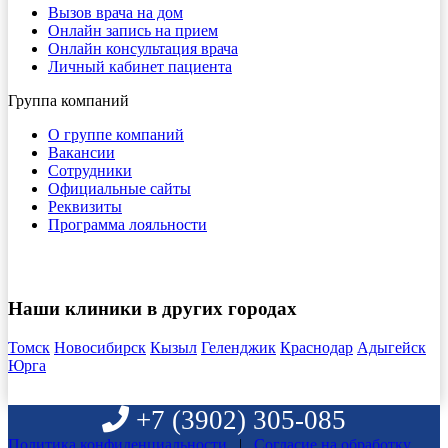
Вызов врача на дом
Онлайн запись на прием
Онлайн консультация врача
Личный кабинет пациента
Группа компаний
О группе компаний
Вакансии
Сотрудники
Официальные сайты
Реквизиты
Программа лояльности
Наши клиники в других городах
Томск
Новосибирск
Кызыл
Геленджик
Краснодар
Адыгейск
Юрга
+7 (3902) 305-085
Политика конфиденциальности
|
Согласие на обработку