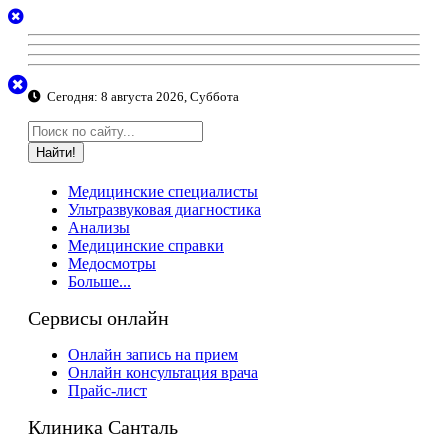
Сегодня:
8 августа 2026, Суббота
Найти!
Медицинские специалисты
Ультразвуковая диагностика
Анализы
Медицинские справки
Медосмотры
Больше...
Сервисы онлайн
Онлайн запись на прием
Онлайн консультация врача
Прайс-лист
Клиника Санталь