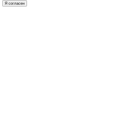
Я согласен