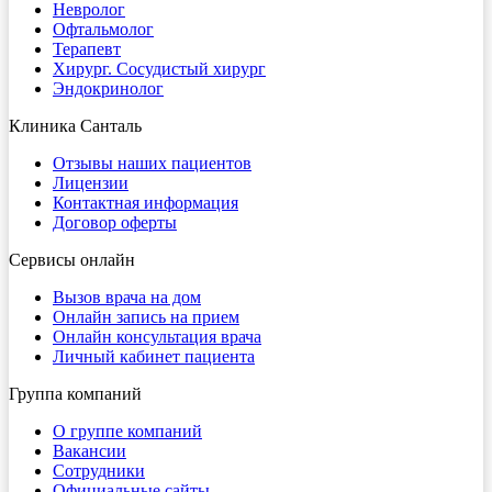
Невролог
Офтальмолог
Терапевт
Хирург. Сосудистый хирург
Эндокринолог
Клиника Санталь
Отзывы наших пациентов
Лицензии
Контактная информация
Договор оферты
Сервисы онлайн
Вызов врача на дом
Онлайн запись на прием
Онлайн консультация врача
Личный кабинет пациента
Группа компаний
О группе компаний
Вакансии
Сотрудники
Официальные сайты