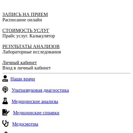
ЗАПИСЬ НА ПРИЕМ
Расписание онлайн
СТОИМОСТЬ УСЛУГ
Прайс услуг. Калькулятор
РЕЗУЛЬТАТЫ АНАЛИЗОВ
Лабораторные исследования
Личный кабинет
Вход в личный кабинет
Наши врачи
Ультразвуковая диагностика
Медицинские анализы
Медицинские справки
Медосмотры