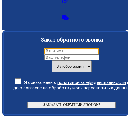
Заказ обратного звонка
Я ознакомлен с
политикой конфиденциальности
и
даю
согласие
на обработку моих персональных данных.