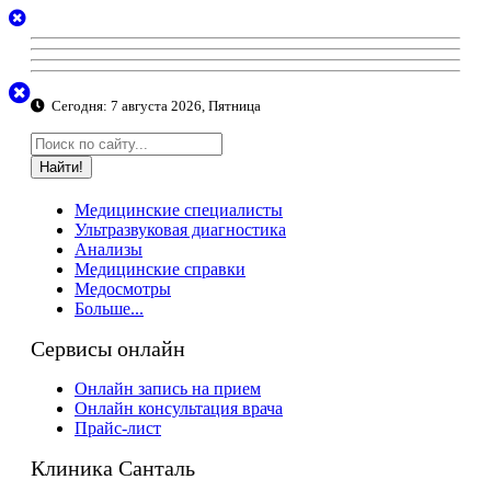
Сегодня:
7 августа 2026, Пятница
Найти!
Медицинские специалисты
Ультразвуковая диагностика
Анализы
Медицинские справки
Медосмотры
Больше...
Сервисы онлайн
Онлайн запись на прием
Онлайн консультация врача
Прайс-лист
Клиника Санталь