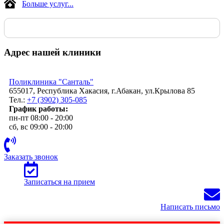
Больше услуг...
Адрес нашей клиники
Поликлиника "Санталь"
655017, Республика Хакасия, г.Абакан, ул.Крылова 85
Тел.:
+7 (3902) 305-085
График работы:
пн-пт 08:00 - 20:00
сб, вс 09:00 - 20:00
Заказать звонок
Записаться на прием
Написать письмо