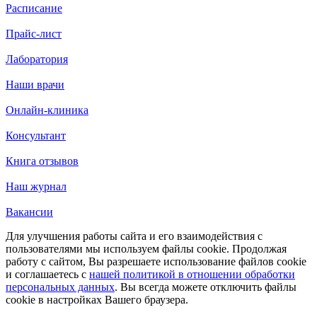
Расписание
Прайс-лист
Лаборатория
Наши врачи
Онлайн-клиника
Консультант
Книга отзывов
Наш журнал
Вакансии
Для улучшения работы сайта и его взаимодействия с
пользователями мы используем файлы cookie. Продолжая
работу с сайтом, Вы разрешаете использование файлов cookie
и соглашаетесь с
нашей политикой в отношении обработки
персональных данных
. Вы всегда можете отключить файлы
cookie в настройках Вашего браузера.