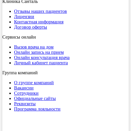
Клиника Санталь
Отзывы наших пациентов
Лицензии
Контактная информация
Договор оферты
Сервисы онлайн
Вызов врача на дом
Онлайн запись на прием
Онлайн консультация врача
Личный кабинет пациента
Группа компаний
О группе компаний
Вакансии
Сотрудники
Официальные сайты
Реквизиты
Программа лояльности