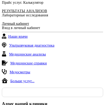
Прайс услуг. Калькулятор
РЕЗУЛЬТАТЫ АНАЛИЗОВ
Лабораторные исследования
Личный кабинет
Вход в личный кабинет
Наши врачи
Ультразвуковая диагностика
Медицинские анализы
Медицинские справки
Медосмотры
Больше услуг...
Адрес нашей клиники