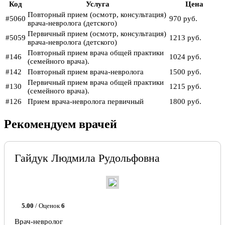
Код
Услуга
Цена
Повторный прием (осмотр, консультация)
#5060
970 руб.
врача-невролога (детского)
Первичный прием (осмотр, консультация)
#5059
1213 руб.
врача-невролога (детского)
Повторный прием врача общей практики
#146
1024 руб.
(семейного врача).
#142
Повторный прием врача-невролога
1500 руб.
Первичный прием врача общей практики
#130
1215 руб.
(семейного врача).
#126
Прием врача-невролога первичный
1800 руб.
Рекомендуем врачей
Гайдук Людмила Рудольфовна
5.00
/ Оценок
6
Врач-невролог