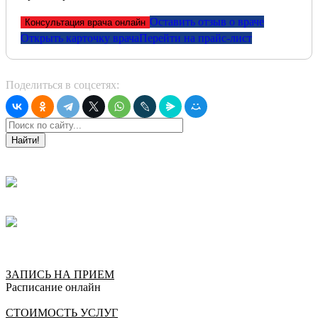
Оставить отзыв о враче
Консультация врача онлайн
Открыть карточку врача
Перейти на прайс-лист
Поделиться в соцсетях:
Найти!
ЗАПИСЬ НА ПРИЕМ
Расписание онлайн
СТОИМОСТЬ УСЛУГ