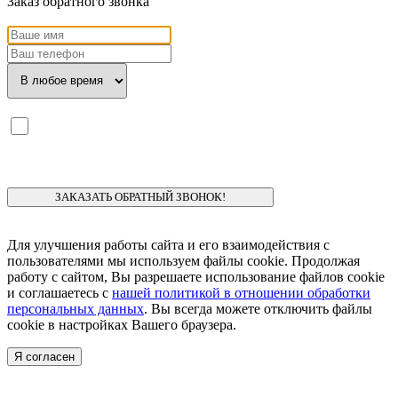
Заказ обратного звонка
Я ознакомлен с
политикой конфиденциальности
и даю
согласие
на обработку моих персональных данных.
Для улучшения работы сайта и его взаимодействия с
пользователями мы используем файлы cookie. Продолжая
работу с сайтом, Вы разрешаете использование файлов cookie
и соглашаетесь с
нашей политикой в отношении обработки
персональных данных
. Вы всегда можете отключить файлы
cookie в настройках Вашего браузера.
Я согласен