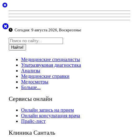
Сегодня:
9 августа 2026, Воскресенье
Найти!
Медицинские специалисты
Ультразвуковая диагностика
Анализы
Медицинские справки
Медосмотры
Больше...
Сервисы онлайн
Онлайн запись на прием
Онлайн консультация врача
Прайс-лист
Клиника Санталь