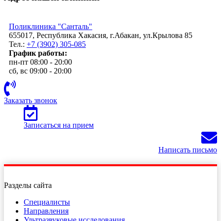
Поликлиника "Санталь"
655017, Республика Хакасия, г.Абакан, ул.Крылова 85
Тел.:
+7 (3902) 305-085
График работы:
пн-пт 08:00 - 20:00
сб, вс 09:00 - 20:00
Заказать звонок
Записаться на прием
Написать письмо
Разделы сайта
Специалисты
Направления
Ультразвуковые исследования