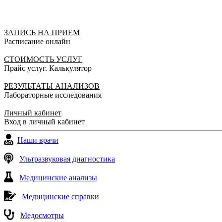
ЗАПИСЬ НА ПРИЕМ
Расписание онлайн
СТОИМОСТЬ УСЛУГ
Прайс услуг. Калькулятор
РЕЗУЛЬТАТЫ АНАЛИЗОВ
Лабораторные исследования
Личный кабинет
Вход в личный кабинет
Наши врачи
Ультразвуковая диагностика
Медицинские анализы
Медицинские справки
Медосмотры