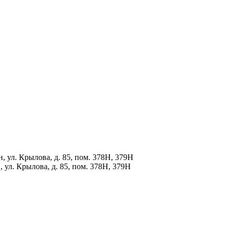
 ул. Крылова, д. 85, пом. 378Н, 379Н
 ул. Крылова, д. 85, пом. 378Н, 379Н