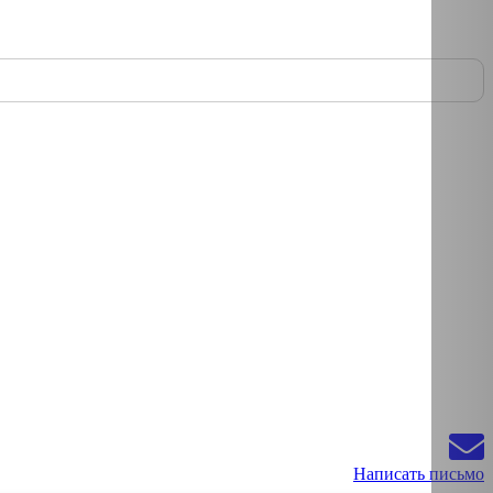
Написать письмо