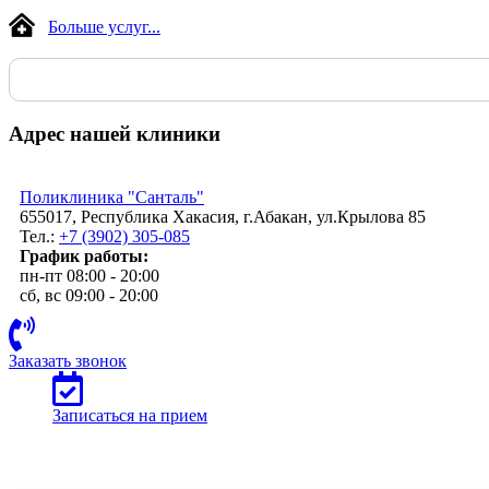
Больше услуг...
Адрес нашей клиники
Поликлиника "Санталь"
655017, Республика Хакасия, г.Абакан, ул.Крылова 85
Тел.:
+7 (3902) 305-085
График работы:
пн-пт 08:00 - 20:00
сб, вс 09:00 - 20:00
Заказать звонок
Записаться на прием