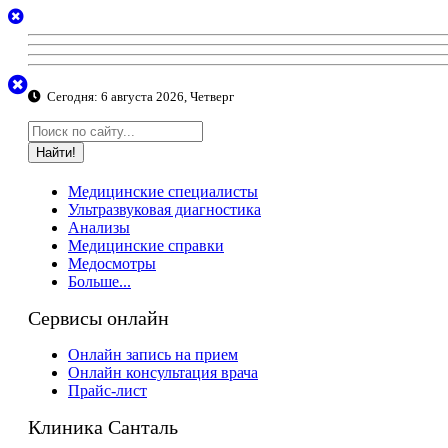
Сегодня:
6 августа 2026, Четверг
Найти!
Медицинские специалисты
Ультразвуковая диагностика
Анализы
Медицинские справки
Медосмотры
Больше...
Сервисы онлайн
Онлайн запись на прием
Онлайн консультация врача
Прайс-лист
Клиника Санталь