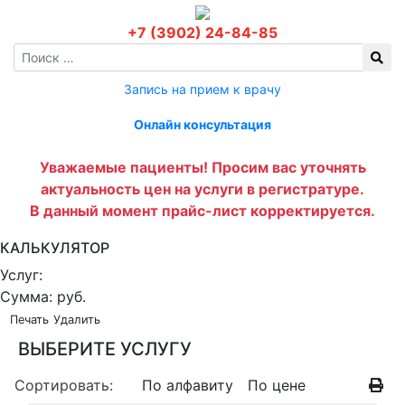
+7 (3902) 24-84-85
Запись на прием к врачу
Онлайн консультация
Уважаемые пациенты! Просим вас уточнять
актуальность цен на услуги в регистратуре.
В данный момент прайс-лист корректируется.
КАЛЬКУЛЯТОР
Услуг:
Сумма:
руб.
Печать
Удалить
ВЫБЕРИТЕ УСЛУГУ
Сортировать:
По алфавиту
По цене