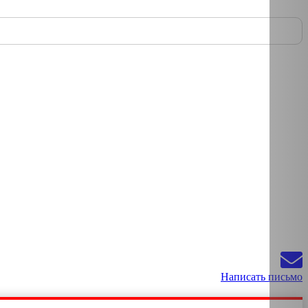
Написать письмо