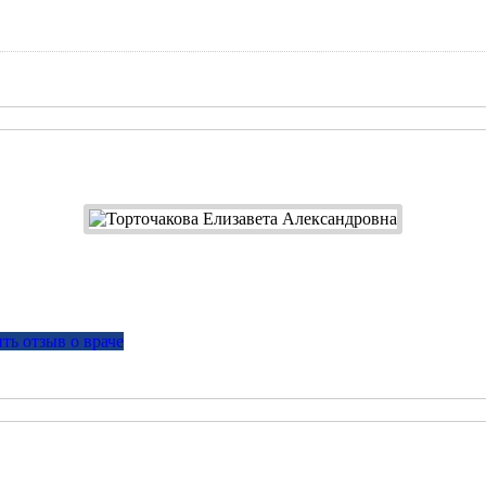
ть отзыв о враче