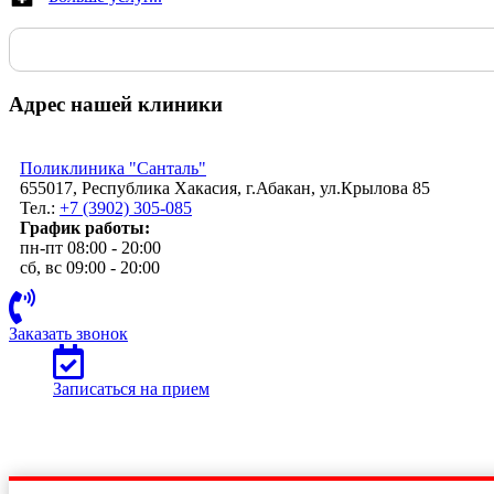
Адрес нашей клиники
Поликлиника "Санталь"
655017, Республика Хакасия, г.Абакан, ул.Крылова 85
Тел.:
+7 (3902) 305-085
График работы:
пн-пт 08:00 - 20:00
сб, вс 09:00 - 20:00
Заказать звонок
Записаться на прием