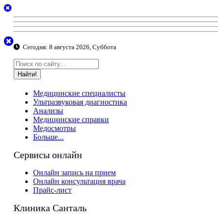
Сегодня:
8 августа 2026, Суббота
Найти!
Медицинские специалисты
Ультразвуковая диагностика
Анализы
Медицинские справки
Медосмотры
Больше...
Сервисы онлайн
Онлайн запись на прием
Онлайн консультация врача
Прайс-лист
Клиника Санталь