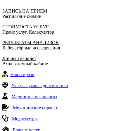
ЗАПИСЬ НА ПРИЕМ
Расписание онлайн
СТОИМОСТЬ УСЛУГ
Прайс услуг. Калькулятор
РЕЗУЛЬТАТЫ АНАЛИЗОВ
Лабораторные исследования
Личный кабинет
Вход в личный кабинет
Наши врачи
Ультразвуковая диагностика
Медицинские анализы
Медицинские справки
Медосмотры
Больше услуг...